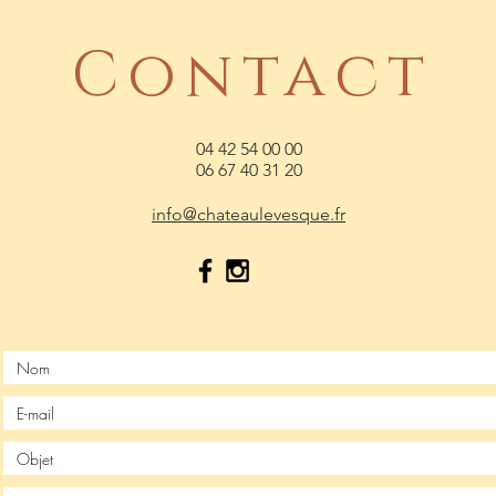
Contact
04 42 54 00 00
06 67 40 31 20
info@chateaulevesque.fr