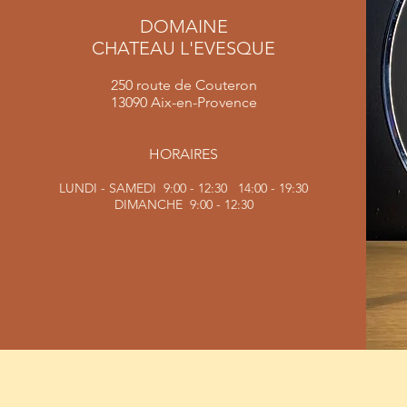
DOMAINE
CHATEAU L'EVESQUE
250 route de Couteron
1309
0 Aix-en-Provence
HORAIRES
LUNDI - SAMEDI 9:00 - 12:30 14:00 - 19:30
DIMANCHE 9:00 - 12:30