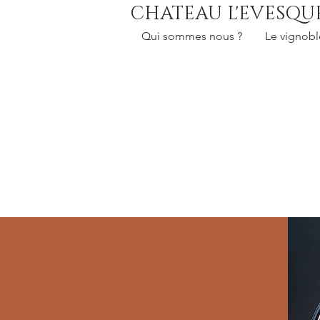
CHATEAU L'EVESQU
Qui sommes nous ?
Le vignobl