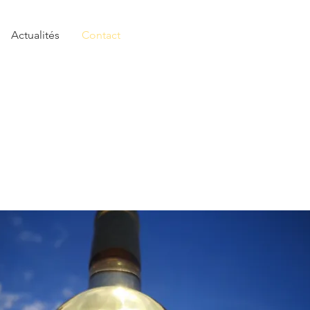
Actualités
Contact